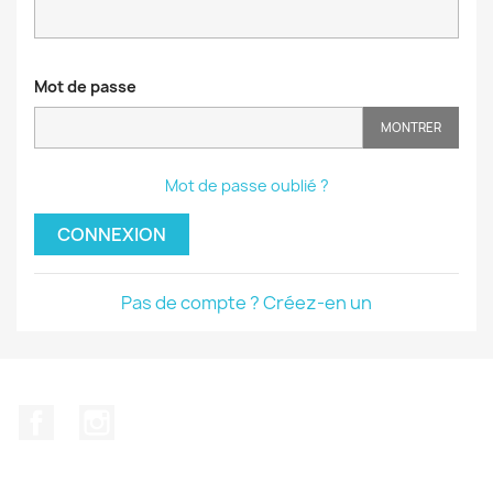
Mot de passe
MONTRER
Mot de passe oublié ?
CONNEXION
Pas de compte ? Créez-en un
Facebook
Instagram