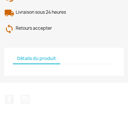
Livraison sous 24 heures
Retours accepter
Détails du produit
Facebook
Instagram