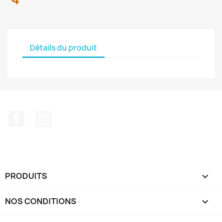
Détails du produit
Facebook
Instagram
PRODUITS

NOS CONDITIONS
