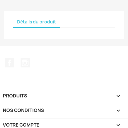
Détails du produit
Facebook
Instagram
PRODUITS

NOS CONDITIONS

VOTRE COMPTE
