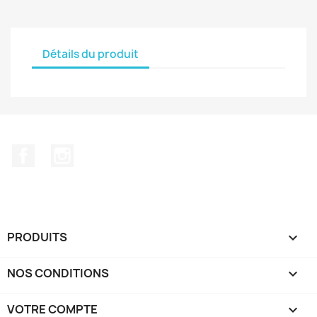
Détails du produit
Facebook
Instagram
PRODUITS

NOS CONDITIONS

VOTRE COMPTE
