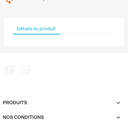
Détails du produit
Facebook
Instagram
PRODUITS

NOS CONDITIONS
