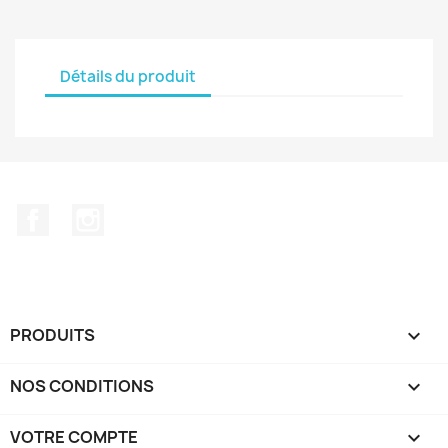
Détails du produit
Facebook
Instagram
PRODUITS

NOS CONDITIONS

VOTRE COMPTE
