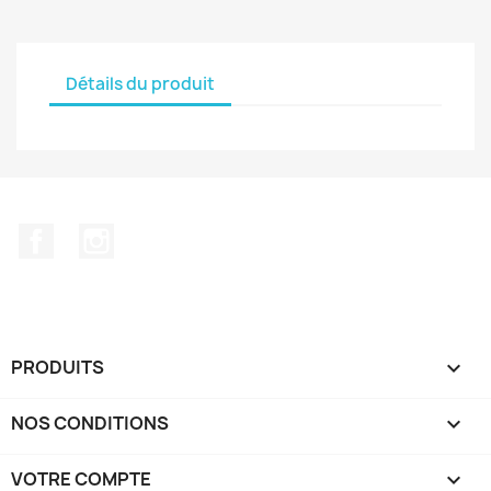
Détails du produit
Facebook
Instagram
PRODUITS

NOS CONDITIONS

VOTRE COMPTE
