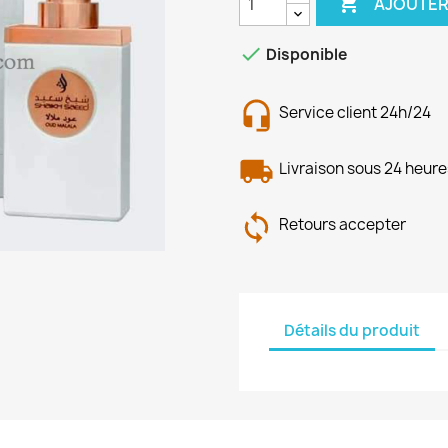

AJOUTER

Disponible
Service client 24h/24
Livraison sous 24 heure
Retours accepter
Détails du produit