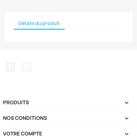
Détails du produit
Facebook
Instagram
PRODUITS

NOS CONDITIONS

VOTRE COMPTE
