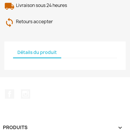
Livraison sous 24 heures
Retours accepter
Détails du produit
Facebook
Instagram
PRODUITS
