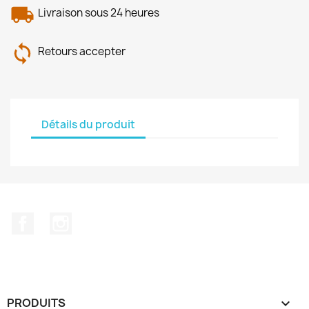
Livraison sous 24 heures
Retours accepter
Détails du produit
Facebook
Instagram
PRODUITS
