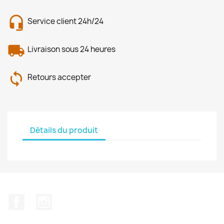
Service client 24h/24
Livraison sous 24 heures
Retours accepter
Détails du produit
Facebook
Instagram